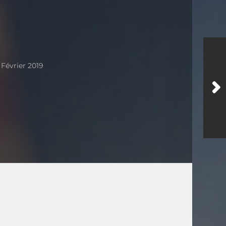
 Février 2019