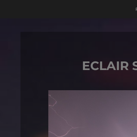
ECLAIR 