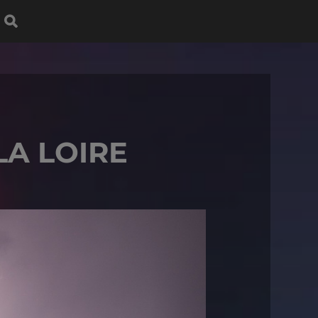
LA LOIRE