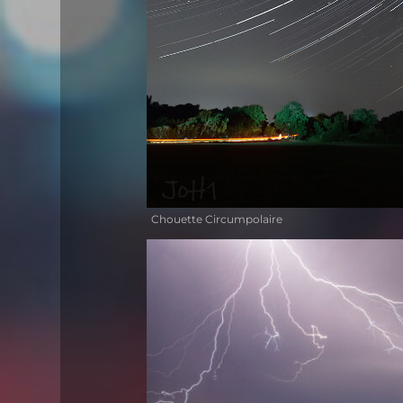
Chouette Circumpolaire