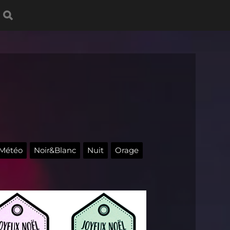
Météo
Noir&Blanc
Nuit
Orage