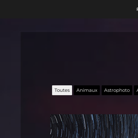
Toutes
Animaux
Astrophoto