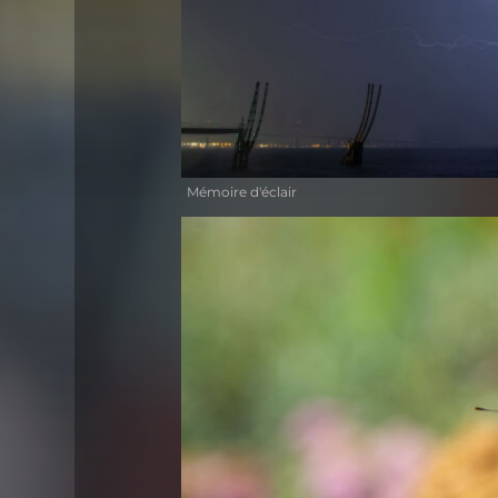
Mémoire d'éclair