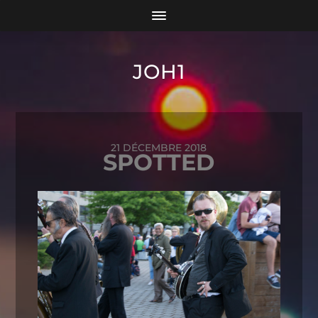
JOH1
21 DÉCEMBRE 2018
SPOTTED