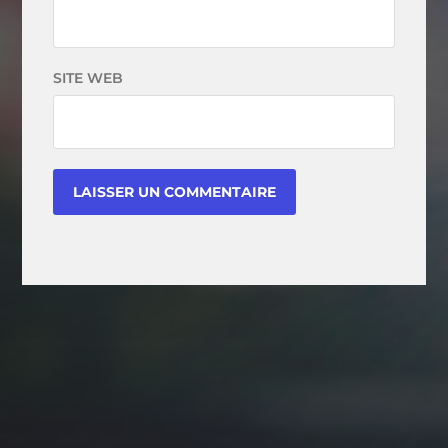
SITE WEB