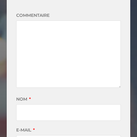
COMMENTAIRE
NOM
*
E-MAIL
*