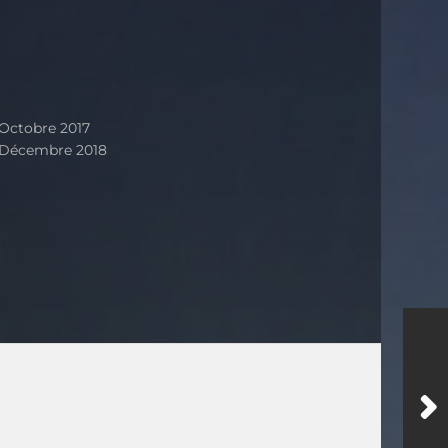
 Octobre 2017
 Décembre 2018