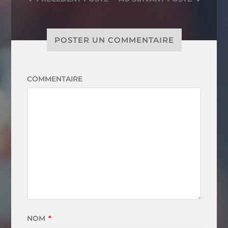
POSTER UN COMMENTAIRE
COMMENTAIRE
NOM
*