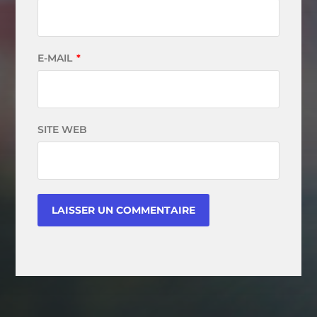
E-MAIL
*
SITE WEB